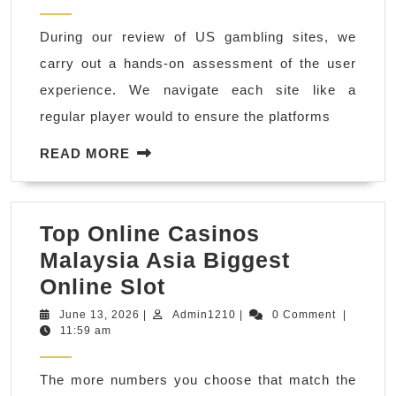
2026
USA
During our review of US gambling sites, we
September
carry out a hands-on assessment of the user
2025:
experience. We navigate each site like a
All
regular player would to ensure the platforms
US
Casino
READ
READ MORE
MORE
Sites
Top Online Casinos
Malaysia Asia Biggest
Top
Online Slot
Online
June
Admin1210
June 13, 2026
|
Admin1210
|
0 Comment
|
13,
11:59 am
Casinos
2026
Malaysia
The more numbers you choose that match the
Asia