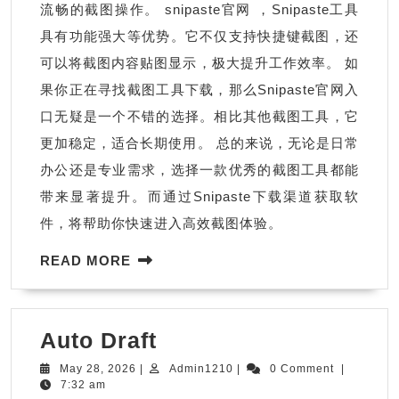
流畅的截图操作。 snipaste官网 ，Snipaste工具
具有功能强大等优势。它不仅支持快捷键截图，还
可以将截图内容贴图显示，极大提升工作效率。 如
果你正在寻找截图工具下载，那么Snipaste官网入
口无疑是一个不错的选择。相比其他截图工具，它
更加稳定，适合长期使用。 总的来说，无论是日常
办公还是专业需求，选择一款优秀的截图工具都能
带来显著提升。而通过Snipaste下载渠道获取软
件，将帮助你快速进入高效截图体验。
READ
READ MORE
MORE
Auto
Auto Draft
Draft
May
Admin1210
May 28, 2026
|
Admin1210
|
0 Comment
|
28,
7:32 am