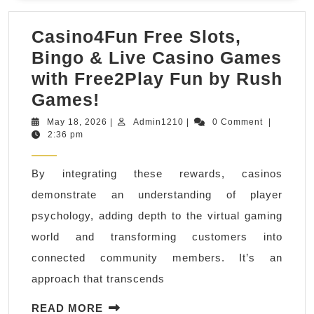
Casino4Fun Free Slots,
Bingo & Live Casino Games
with Free2Play Fun by Rush
Casino4Fun
Games!
Free
May
Admin1210
May 18, 2026
|
Admin1210
|
0 Comment
|
18,
2:36 pm
Slots,
2026
Bingo
By integrating these rewards, casinos
&
demonstrate an understanding of player
Live
psychology, adding depth to the virtual gaming
Casino
world and transforming customers into
Games
connected community members. It’s an
with
approach that transcends
Free2Play
Fun
READ
READ MORE