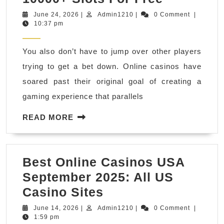
Slots
June
Admin1210
June 24, 2026
|
Admin1210
|
0 Comment
|
24,
10:37 pm
Online
2026
Play
You also don’t have to jump over other players
10000+
trying to get a bet down. Online casinos have
Slots
soared past their original goal of creating a
For
gaming experience that parallels
Free
READ
READ MORE
MORE
Best Online Casinos USA
September 2025: All US
Best
Casino Sites
Online
June
Admin1210
June 14, 2026
|
Admin1210
|
0 Comment
|
14,
1:59 pm
Casinos