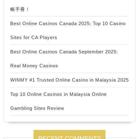
略手冊！
Best Online Casinos Canada 2025: Top 10 Casino
Sites for CA Players
Best Online Casinos Canada September 2025:
Real Money Casinos
WINMY #1 Trusted Online Casino in Malaysia 2025
Top 10 Online Casinos in Malaysia Online
Gambling Sites Review
RECENT COMMENTS