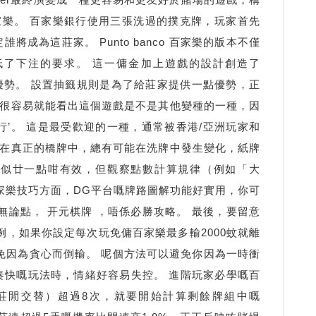
為百家樂。 百家樂銀行使用三張洗過的撲克牌，玩家首先
成為這莊家。 Punto banco 百家樂的版本不僅
低了下注的要求。 這一傭金加上遊戲的設計創造了
的優勢。 設置抽籤規則是為了給莊家提供一點優勢，正
你很容易就能看出這個遊戲是不是其他變種的一種，因
百家樂銀行’。 這是最受歡迎的一種，通常被香港/亞洲玩家和
 ，在真正的橋牌中，總有可能在洗牌中發生變化，紙牌
唔似廿一點咁有效，但觀察點數計算規律（例如「大
家樂技巧方面，DG平台嘅牌路圖解功能好實用，你可
無論點， 开元棋牌 ，唔係必勝攻略。 最後，要留意
例，如果你設定每次玩免傭百家樂最多輸2000蚊就離
避免因為貪心而倒輸。 呢個方法可以避免你因為一時衝
奏快嘅玩法時，情緒好容易失控。 進階玩家必學嘅百
莊閒交替）超過8次，就要開始計算剩餘牌組中嘅