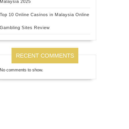
Malaysia 2025
Top 10 Online Casinos in Malaysia Online
Gambling Sites Review
RECENT COMMENTS
No comments to show.