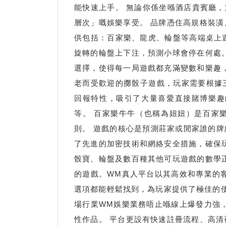
能快速上手。 無論你係坐喺酒店貴賓廳
層次」嘅娛樂享受。 品牌憑住高規格裝
供包括：百家樂、龍虎、輪盤等高端桌上
旋轉的輪盤上下注，預測小球會停在何處
選擇，使得每一局遊戲都充滿變數和樂趣
老而受歡迎的擲骰子遊戲，玩家需要根據
回報特性，吸引了大量喜愛直接賭博樂趣
等。 百家樂牛牛（也稱為妞妞）是百家
則。 遊戲的核心是預測莊家或閒家誰的牌
了先進的加密技術和網絡安全措施，確保
骰寶、輪盤及數百種其他可玩遊戲的數學
的遊戲。WM真人平台以其高效和專業的
選項都能輕鬆找到，為玩家提供了極佳的使
場行業WM娛樂業務唔止喺線上爆發力強，旗下嘅
性作品。 平台更設有快速註冊流程、高