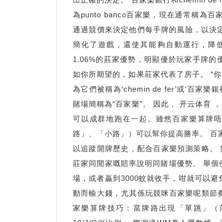
法、
為punto banco百家樂，現在通常稱
牌
通過競價來決定他們每手牌的風險，以決定誰將
路、
簡化了遊戲，還使其能夠自動運行，降
技
1.06%的莊家優勢，明顯優於玩家手牌
巧
如你所期望的，如果莊家代表了房子。 “
全
為它們被稱為‘chemin de fer’或‘
教
賭場簡稱為“百家樂”。 因此， 开云体育
學，
可以成群地跑在一起。雖然百家樂算牌
5
路」、「小路」）可以幫你提高勝率。 百
分
以追蹤開牌歷史，配合百家樂預測策略。 
鐘
莊家同閒家嘅賠率說明同賭場優勢。 舉個
學
場，或者贏到3000蚊就收手，咁就可以
會
動而輸大錢，尤其係玩競咪百家樂呢類節
百
家樂算牌技巧：當牌路出現「單跳」（
家