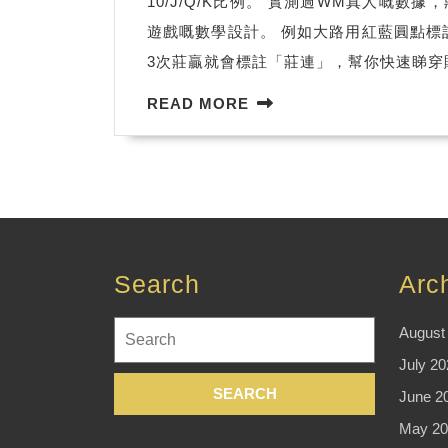
10/J/Q/K比例。 實測過WM真人嘅數
樂
遊戲嘅數學設計。 例如大路用紅藍圓點標記莊
怎
3次莊贏就會標註「莊連」，幫你快速睇穿
麼
READ
READ MORE
玩
MORE
Search
Arc
Search
August
for:
July 20
June 2
May 20