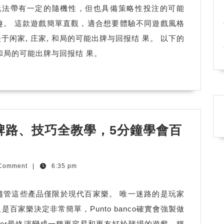
玩法帶有一定的隨機性，但也具備策略性投注的可能
​。 這款遊戲簡單直觀，適合想要體驗不同遊戲風格
闲家, 庄家, 和局的可能出牌与回报结 果。 以下的
 和局的可能出牌与回报结 果。
牌路、技巧全教學，5分鐘學會百
0
Comment
|
6:35 pm
儘管這些產品僅限於現代百家樂。 唯一迷路的是玩家
家樂決定非常簡單，Punto banco確實會強製做
e fer最終演變成一種更容易和更友好於賭場的遊戲，稱