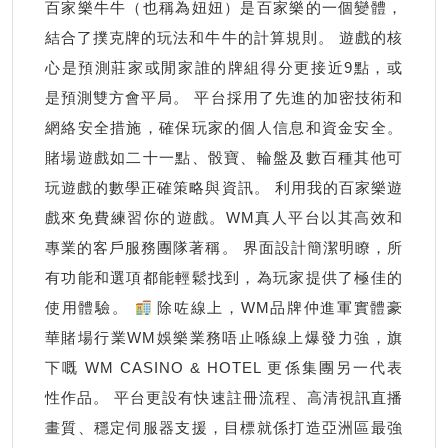
百家樂牛牛（也稱為妞妞）是百家樂的一個變體，
結合了撲克牌的玩法和牛牛的計算規則。 遊戲的核
心是預測莊家或閒家誰的牌組得分更接近9點，或
是預測雙方會平局。 平台採用了先進的加密技術和
網絡安全措施，確保玩家的個人信息和資金安全。
賭場遊戲如二十一點、骰寶、輪盤及數百種其他可
玩遊戲的數學正確策略與資訊。 利⽤我的百家樂遊
戲來免費練習你的遊戲。WM真人平台以其高效和
專業的客戶服務團隊著稱。 界面設計簡潔明瞭，所
有功能和選項都能輕鬆找到，為玩家提供了極佳的
使用體驗​。
除咗線上，WM品牌仲進軍實體豪
華賭場行業WM娛樂業務唔止喺線上爆發力強，旗
下嘅 WM CASINO & HOTEL 更係集團另一代表
性作品。 平台更設有快速註冊流程、高清視訊直播
畫質、穩定伺服器支援，目標就係打造亞洲區最強