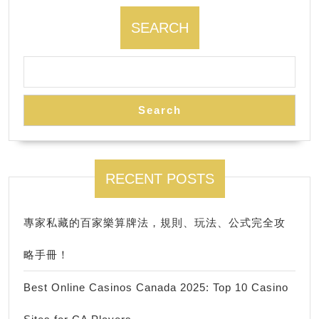
SEARCH
Search
RECENT POSTS
專家私藏的百家樂算牌法，規則、玩法、公式完全攻
略手冊！
Best Online Casinos Canada 2025: Top 10 Casino