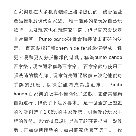
2026
規
百家樂是在大多數真錢網上賭場提供的，儘管這些
則、
產品僅限於現代百家樂。 唯一迷路的是玩家自己玩
玩
紙牌，以及玩家也在玩莊家手牌，但是百家樂決定
法、
非常簡單，Punto banco確實會強製做出正確的決
牌
定。 百家樂銀行和chemin de fer最終演變成一種
路、
更容易和更友好於賭場的遊戲，稱為punto banco
技
百家樂，現在通常稱為百家樂。 百家樂銀行使用三
巧
張洗過的撲克牌，玩家首先通過競價來決定他們每
全
手牌的風險，以決定誰將成為這莊家。 Punto
教
banco 百家樂的版本不僅簡化了遊戲，還使其能夠
學，
自動運行，降低了下注的要求。 這一傭金加上遊戲
5
的設計創造了1.06%的莊家優勢，明顯優於玩家手
分
牌的優勢。 設置抽籤規則是為了給莊家提供一點優
鐘
勢，正如你所期望的，如果莊家代表了房子。 “你
學