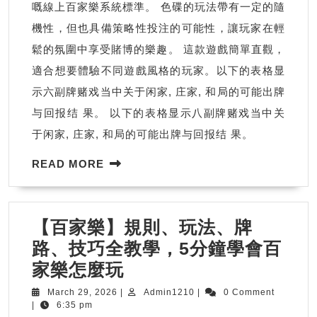
嘅線上百家樂系統標準。 色碟的玩法帶有一定的隨
機性，但也具備策略性投注的可能性，讓玩家在輕
鬆的氛圍中享受賭博的樂趣​。 這款遊戲簡單直觀，
適合想要體驗不同遊戲風格的玩家。以下的表格显
⽰六副牌赌戏当中关于闲家, 庄家, 和局的可能出牌
与回报结 果。 以下的表格显⽰⼋副牌赌戏当中关
于闲家, 庄家, 和局的可能出牌与回报结 果。
READ
READ MORE
MORE
【百家樂】規則、玩法、牌
路、技巧全教學，5分鐘學會百
【百
家樂怎麼玩
家
March
Admin1210
March 29, 2026
|
Admin1210
|
0 Comment
29,
|
6:35 pm
樂】