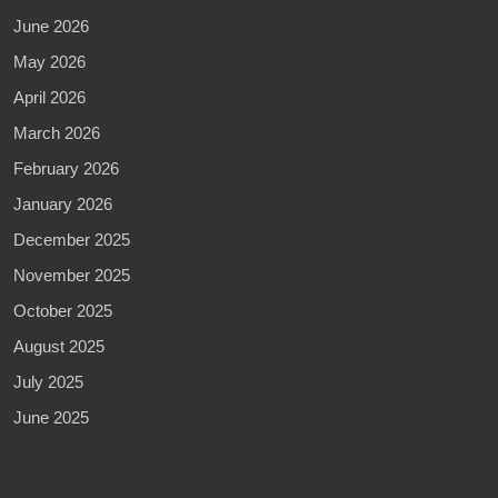
June 2026
May 2026
April 2026
March 2026
February 2026
January 2026
December 2025
November 2025
October 2025
August 2025
July 2025
June 2025