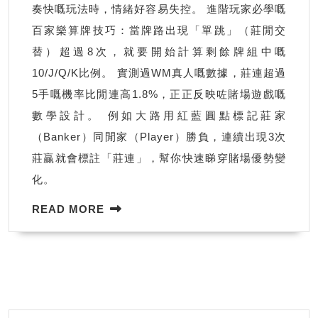
奏快嘅玩法時，情緒好容易失控。 進階玩家必學嘅
百家樂算牌技巧：當牌路出現「單跳」（莊閒交
替）超過8次，就要開始計算剩餘牌組中嘅
10/J/Q/K比例。 實測過WM真人嘅數據，莊連超過
5手嘅機率比閒連高1.8%，正正反映咗賭場遊戲嘅
數學設計。 例如大路用紅藍圓點標記莊家
（Banker）同閒家（Player）勝負，連續出現3次
莊贏就會標註「莊連」，幫你快速睇穿賭場優勢變
化。
READ
READ MORE
MORE