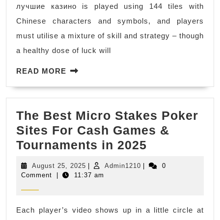
лучшие казино is played using 144 tiles with
Malaysia
Chinese characters and symbols, and players
Online
must utilise a mixture of skill and strategy – though
Gambling
a healthy dose of luck will
Sites
READ
Review
READ MORE
MORE
The Best Micro Stakes Poker
Sites For Cash Games &
The
Tournaments in 2025
Best
August
Admin1210
August 25, 2025
|
Admin1210
|
0
Micro
25,
Comment
|
11:37 am
2025
Stakes
Poker
Each player’s video shows up in a little circle at
Sites