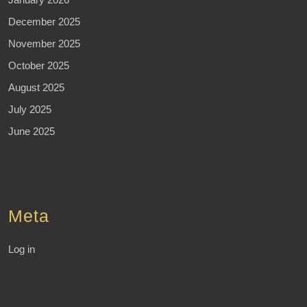
December 2025
November 2025
October 2025
August 2025
July 2025
June 2025
Meta
Log in