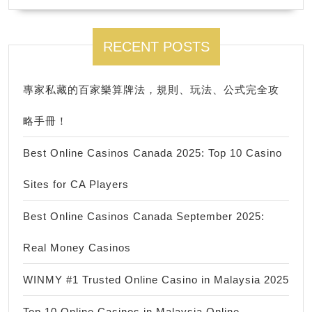
RECENT POSTS
專家私藏的百家樂算牌法，規則、玩法、公式完全攻
略手冊！
Best Online Casinos Canada 2025: Top 10 Casino
Sites for CA Players
Best Online Casinos Canada September 2025:
Real Money Casinos
WINMY #1 Trusted Online Casino in Malaysia 2025
Top 10 Online Casinos in Malaysia Online