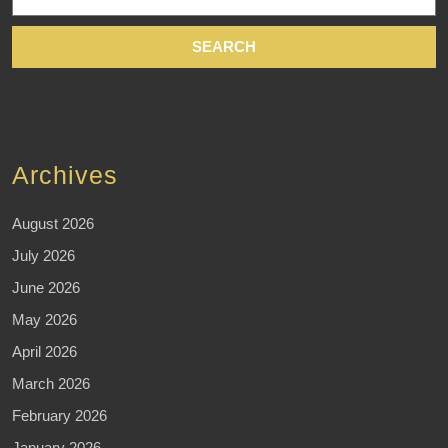
for:
Archives
August 2026
July 2026
June 2026
May 2026
April 2026
March 2026
February 2026
January 2026