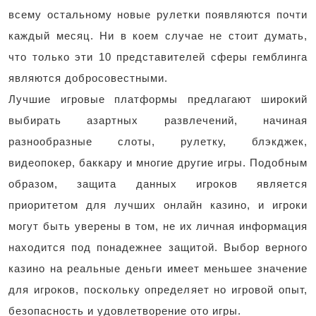
всему остальному новые рулетки появляются почти
каждый месяц. Ни в коем случае не стоит думать,
что только эти 10 представителей сферы гемблинга
являются добросовестными.
Лучшие игровые платформы предлагают широкий
выбирать азартных развлечений, начиная
разнообразные слоты, рулетку, блэкджек,
видеопокер, баккару и многие другие игры. Подобным
образом, защита данных игроков является
приоритетом для лучших онлайн казино, и игроки
могут быть уверены в том, не их личная информация
находится под понадежнее защитой. Выбор верного
казино на реальные деньги имеет меньшее значение
для игроков, поскольку определяет но игровой опыт,
безопасность и удовлетворение ото игры.