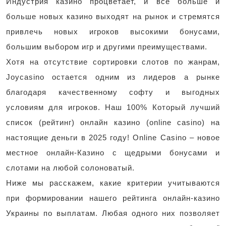
Индустрия казино процветает, и все больше и
больше новых казино выходят на рынок и стремятся
привлечь новых игроков высокими бонусами,
большим выбором игр и другими преимуществами.
Хотя на отсутствие сортировки слотов по жанрам,
Joycasino остается одним из лидеров а рынке
благодаря качественному софту и выгодных
условиям для игроков. Наш 100% Который лучший
список (рейтинг) онлайн казино (online casino) на
настоящие деньги в 2025 году! Online Casino – новое
местное онлайн-Казино с щедрыми бонусами и
слотами на любой солоноватый.
Ниже мы расскажем, какие критерии учитываются
при формировании нашего рейтинга онлайн-казино
Украины по выплатам. Любая одного них позволяет