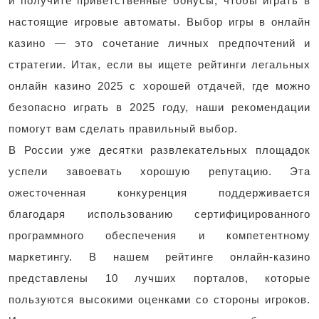
и получите приветственные бонусы, чтобы играть в
настоящие игровые автоматы. Выбор игры в онлайн
казино — это сочетание личных предпочтений и
стратегии. Итак, если вы ищете рейтинги легальных
онлайн казино 2025 с хорошей отдачей, где можно
безопасно играть в 2025 году, наши рекомендации
помогут вам сделать правильный выбор.
В России уже десятки развлекательных площадок
успели завоевать хорошую репутацию. Эта
ожесточенная конкуренция поддерживается
благодаря использованию сертифицированного
программного обеспечения и компетентному
маркетингу. В нашем рейтинге онлайн-казино
представлены 10 лучших порталов, которые
пользуются высокими оценками со стороны игроков.