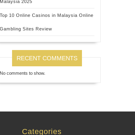
Malaysia 2025
Top 10 Online Casinos in Malaysia Online
Gambling Sites Review
RECENT COMMENTS
No comments to show.
Categories