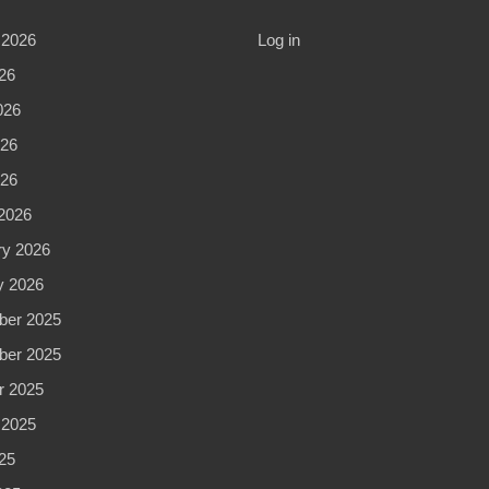
 2026
Log in
26
026
26
026
2026
ry 2026
y 2026
er 2025
er 2025
r 2025
 2025
25