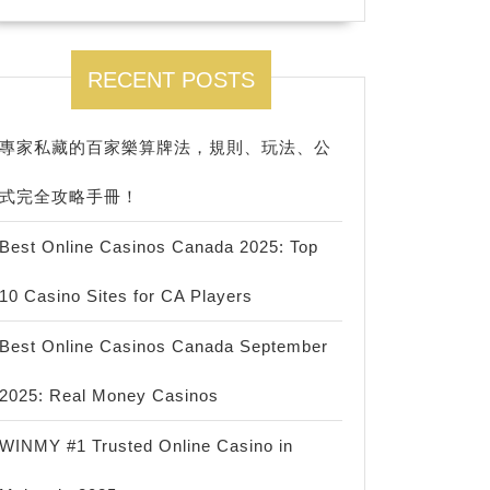
RECENT POSTS
專家私藏的百家樂算牌法，規則、玩法、公
式完全攻略手冊！
Best Online Casinos Canada 2025: Top
10 Casino Sites for CA Players
Best Online Casinos Canada September
2025: Real Money Casinos
WINMY #1 Trusted Online Casino in