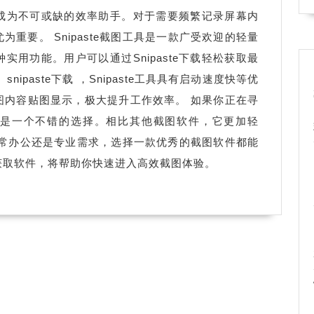
成为不可或缺的效率助手。对于需要频繁记录屏幕内
重要。 Snipaste截图工具是一款广受欢迎的轻量
用功能。用户可以通过Snipaste下载轻松获取最
ipaste下载 ，Snipaste工具具有启动速度快等优
图内容贴图显示，极大提升工作效率。 如果你正在寻
载无疑是一个不错的选择。相比其他截图软件，它更加轻
日常办公还是专业需求，选择一款优秀的截图软件都能
渠道获取软件，将帮助你快速进入高效截图体验。
paste