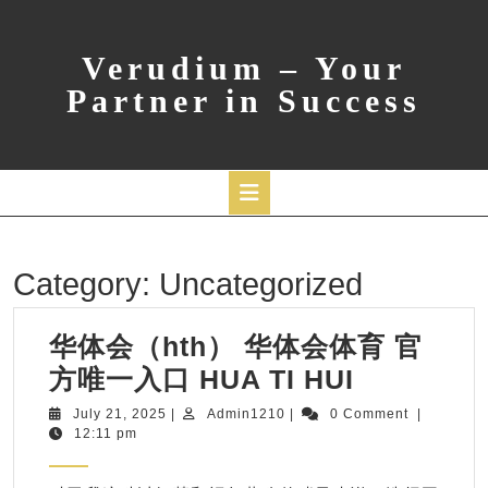
Skip
to
content
Verudium – Your
Partner in Success
Open
Button
Category:
Uncategorized
华体会（hth） 华体会体育 官
华
方唯一入口 HUA TI HUI
体
July
Admin1210
July 21, 2025
|
Admin1210
|
0 Comment
|
21,
12:11 pm
会
2025
（hth）