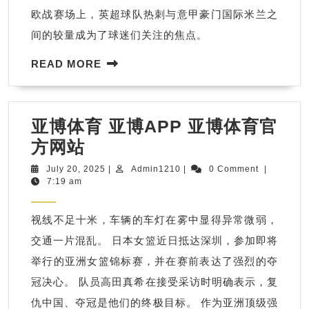
欧战赛场上，英超球队热刺与意甲豪门国际米兰之
间的较量成为了球迷们关注的焦点。
READ
READ MORE
MORE
亚博体育 亚博APP 亚博体育官
亚
方网站
博
July
Admin1210
July 20, 2025
|
Admin1210
|
0 Comment
|
20,
7:19 am
体
2025
育
视线不足十米，车辆的车灯在雾中显得异常微弱，
亚
交通一片混乱。 日本女篮近日抵达深圳，参加即将
博
举行的亚洲女篮锦标赛，并在赛前表达了强烈的夺
APP
冠决心。 队员高田真希在接受采访时明确表示，复
亚
仇中国、夺冠是他们的终极目标。 作为亚洲顶级强