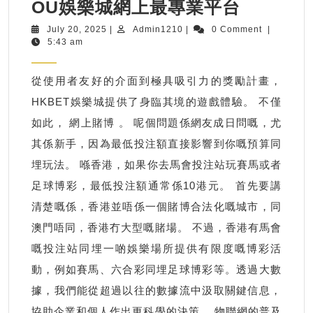
HKBET
OU娛樂城網上最專業平台
娛
July
Admin1210
July 20, 2025
|
Admin1210
|
0 Comment
|
20,
5:43 am
樂
2025
城
從使用者友好的介面到極具吸引力的獎勵計畫，
的
HKBET娛樂城提供了身臨其境的遊戲體驗。 不僅
魅
如此， 網上賭博 。 呢個問題係網友成日問嘅，尤
力
其係新手，因為最低投注額直接影響到你嘅預算同
與
埋玩法。 喺香港，如果你去馬會投注站玩賽馬或者
競
足球博彩，最低投注額通常係10港元。 首先要講
爭
清楚嘅係，香港並唔係一個賭博合法化嘅城市，同
優
澳門唔同，香港冇大型嘅賭場。 不過，香港有馬會
勢
嘅投注站同埋一啲娛樂場所提供有限度嘅博彩活
OU
動，例如賽馬、六合彩同埋足球博彩等。透過大數
娛
據，我們能從超過以往的數據流中汲取關鍵信息，
樂
協助企業和個人作出更科學的決策。 物聯網的普及