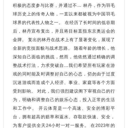
积极的态度参与比赛，并通过不… 林丹，作为羽毛
球历史上的传奇人物，一直以来都被视为中国羽毛
球界的代表性人物之一。 在经历了长时间的低谷期
后，林丹宣布复出，并且将目标直指东京奥运会的
金牌。 复出的林丹在战术上有了显著变化，展现了
全新的竞技面貌与战术思路。 随着年龄的增长，他
深知自己面临的挑战，然而，他依然通过精确的调
整战术打法，力求突破自…我们希望所有玩家在游
戏的同时能及时调整好自己的心态，切勿由于过度
沉迷游戏而造成个人经济、事业、家庭等各个方面
受到影响。 对此，我们强烈建议阁下审视自己的行
为，明确和调整自己的娱乐心态，投入正常的生活
和工作中。 开云体育是一个高速、安全的博彩平
台，拥有超高的赔率和返水、存取款快速、安全，
为客户提供全天24小时一对一服务。 在2023年的