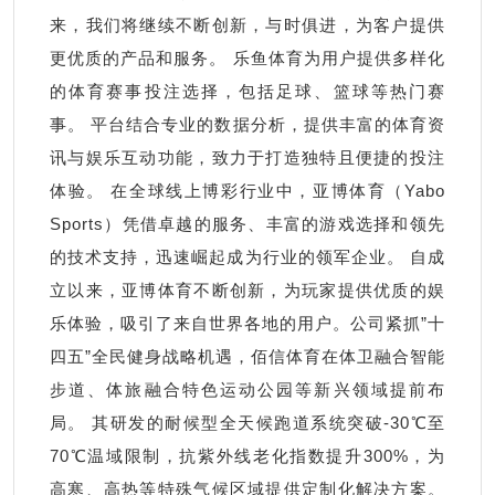
来，我们将继续不断创新，与时俱进，为客户提供
更优质的产品和服务。 乐鱼体育为用户提供多样化
的体育赛事投注选择，包括足球、篮球等热门赛
事。 平台结合专业的数据分析，提供丰富的体育资
讯与娱乐互动功能，致力于打造独特且便捷的投注
体验。 在全球线上博彩行业中，亚博体育（Yabo
Sports）凭借卓越的服务、丰富的游戏选择和领先
的技术支持，迅速崛起成为行业的领军企业。 自成
立以来，亚博体育不断创新，为玩家提供优质的娱
乐体验，吸引了来自世界各地的用户。公司紧抓”十
四五”全民健身战略机遇，佰信体育在体卫融合智能
步道、体旅融合特色运动公园等新兴领域提前布
局。 其研发的耐候型全天候跑道系统突破-30℃至
70℃温域限制，抗紫外线老化指数提升300%，为
高寒、高热等特殊气候区域提供定制化解决方案。