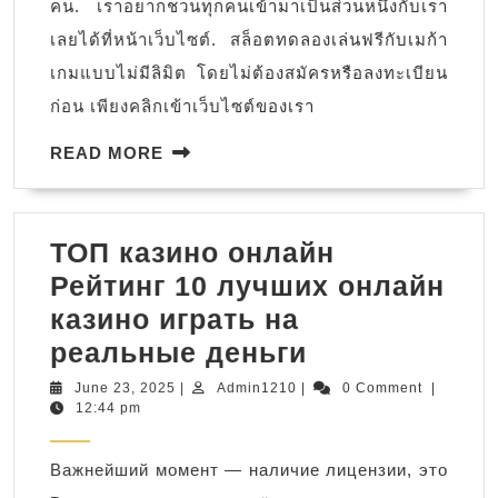
คน. เราอยากชวนทุกคนเข้ามาเป็นส่วนหนึ่งกับเรา
เลยได้ที่หน้าเว็บไซต์. สล็อตทดลองเล่นฟรีกับเมก้า
เกมแบบไม่มีลิมิต โดยไม่ต้องสมัครหรือลงทะเบียน
ก่อน เพียงคลิกเข้าเว็บไซต์ของเรา
READ
READ MORE
MORE
ТОП казино онлайн
Рейтинг 10 лучших онлайн
казино играть на
ТОП
реальные деньги
казино
June
Admin1210
June 23, 2025
|
Admin1210
|
0 Comment
|
23,
12:44 pm
онлайн
2025
Рейтинг
Важнейший момент — наличие лицензии, это
10