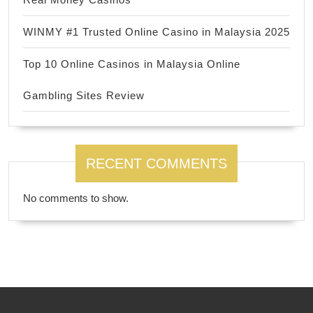
WINMY #1 Trusted Online Casino in Malaysia 2025
Top 10 Online Casinos in Malaysia Online
Gambling Sites Review
RECENT COMMENTS
No comments to show.