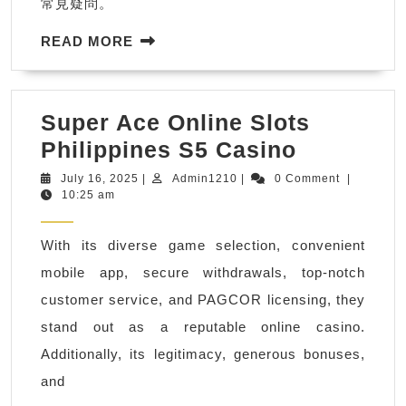
常見疑問。
READ
READ MORE
MORE
Super Ace Online Slots
Super
Philippines S5 Casino
Ace
July
Admin1210
July 16, 2025
|
Admin1210
|
0 Comment
|
16,
10:25 am
Online
2025
Slots
With its diverse game selection, convenient
Philippin
mobile app, secure withdrawals, top-notch
S5
customer service, and PAGCOR licensing, they
Casino
stand out as a reputable online casino.
Additionally, its legitimacy, generous bonuses,
and