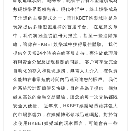
斷改進嘅承諾。 喺未來，呢個平台有希望繼續成為
數碼娛樂界嘅領先者。現代生活中，線上娛樂成為
了消遣的主要形式之一，而HKBET娛樂城則是為
玩家提供多種遊戲選擇的首選平台。 在這篇文章
中，我們將涵蓋從註冊到投注，甚至一些進階策
略，讓你在HKBET娛樂城中獲得最佳體驗。 我們
提供全天候24小時的在線客服支持，專注於處理所
有與資金分配及提現相關的問題。 客戶可享受完全
自助化的存入和提現服務，無需人工介入，確保資
金能夠在非常短的時間內迅速到達您的賬戶。 我們
的系統設計既簡便又快捷，目的是為了提供一個無
縫且高效的金融交易體驗，讓您的每一次交易都既
安全又便捷。 近年來，HKBET娛樂城憑藉其強大
的市場影響力，在娛樂博彩領域迅速崛起。對於首
次使用HKBET娛樂城的玩家而言，可能會有一些