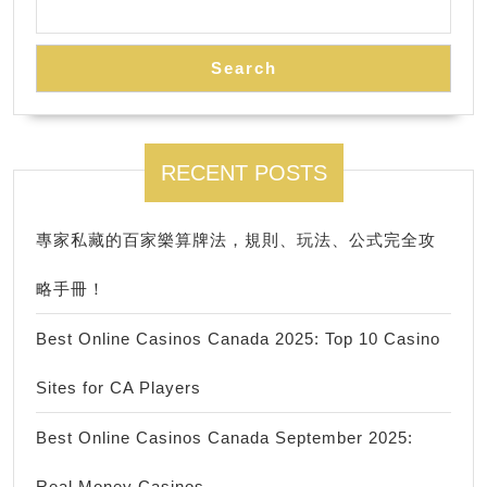
Search
RECENT POSTS
專家私藏的百家樂算牌法，規則、玩法、公式完全攻
略手冊！
Best Online Casinos Canada 2025: Top 10 Casino
Sites for CA Players
Best Online Casinos Canada September 2025:
Real Money Casinos