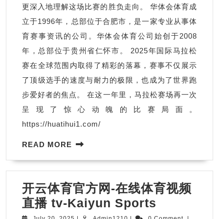
更深入地理解这场比赛的胜负走向。 华体会体育成
立于1996年，总部位于合肥市，是一家专业从事体
育赛事资讯的公司。华体会体育公司始创于2008
年，总部位于贵州省仁怀市。 2025年国际马拉松
赛在全球范围内取得了精彩的落幕，赛事不仅展示
了顶级选手的速度与耐力的极限，也成为了世界跑
步爱好者的焦点。 在这一年里，马拉松赛场再一次
呈现了惊心动魄的比赛局面。
https://huatihui1.com/
READ
READ MORE
MORE
开云体育官方网-在线体育视频
开
直播 tv-Kaiyun Sports
云
July
Admin1210
July 20, 2025
|
Admin1210
|
0 Comment
|