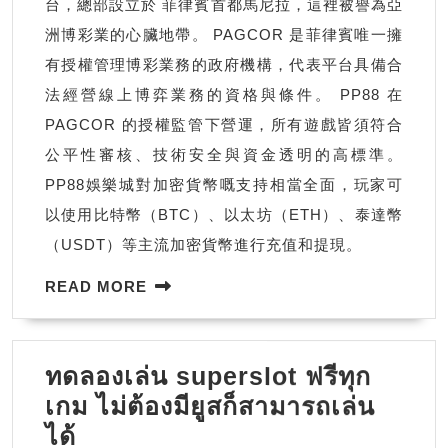
台，總部設立於 菲律賓首都馬尼拉，這裡被譽為亞
洲博彩業的心臟地帶。 PAGCOR 是菲律賓唯一擁
有授權管理博彩業務的政府機構，代表平台具備合
法經營線上博弈業務的資格與條件。 PP88 在
PAGCOR 的授權監管下營運，所有遊戲皆須符合
公平性審核、技術安全與資金透明的高標準。
PP88娛樂城對加密貨幣嘅支持相當全面，玩家可
以使用比特幣（BTC）、以太坊（ETH）、泰達幣
（USDT）等主流加密貨幣進行充值和提現。
READ
READ MORE
MORE
ทดลองเล่น superslot ฟรีทุก
เกม ไม่ต้องมียูสก็สามารถเล่น
ทดลอง
ได้