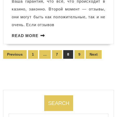
Ваша гарантия, что всё, что происходит в
лучших
казино, законно. Второй момент — отзывы,
онлайн
они могут быть как положительные, так и не
казино
очень. Если отзывов
играть
на
READ
READ MORE
MORE
реальные
деньги
Posts
Previous
1
…
7
8
9
Next
pagination
SEARCH