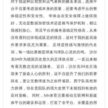
对于我这种以智慧和运气著称的赌圣来说，选择平
华
台不仅要考虑游戏本身的质量，还要考虑平台的整
体
体稳定性和安全性。 华体会在安全保障上做得很
会
好，无论是数据加密技术还是账号保护机制，都让
体
我感到放心。 而且平台的服务器稳定性很高，从来
育
没有遇到过掉线或延迟的情况，这对于我的超高操
官
作要求来说尤为重要。 足球是情感与激情的代名
方
词，每一场比赛都是球迷与球队心灵的共鸣。 沙尔
唯
克04作为德国历史悠久的足球俱乐部，一直以来都
一
有着无数忠实的追随者。 近日，沙尔克04在主场
入
迎来了振奋人心的胜利，这不仅提升了他们的联赛
口
排名，更让无数球迷为之欢呼雀跃。西宁队虽然努
HUA
力拼搏，但在贵阳队的强大攻势下未能找到有效的
TI
应对策略。 同时，hth体育注重移动互联网和新媒
HUI
体平台的建设和运营，打造了全平台、全覆盖的用