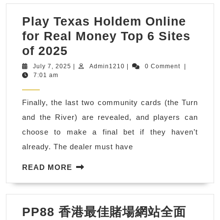
Play Texas Holdem Online
for Real Money Top 6 Sites
Play
of 2025
Texas
July
Admin1210
July 7, 2025
|
Admin1210
|
0 Comment
|
7,
7:01 am
Holdem
2025
Online
Finally, the last two community cards (the Turn
for
and the River) are revealed, and players can
Real
choose to make a final bet if they haven’t
Money
already. The dealer must have
Top
6
READ
READ MORE
MORE
Sites
of
PP88 香港最佳賭場網站全面
2025