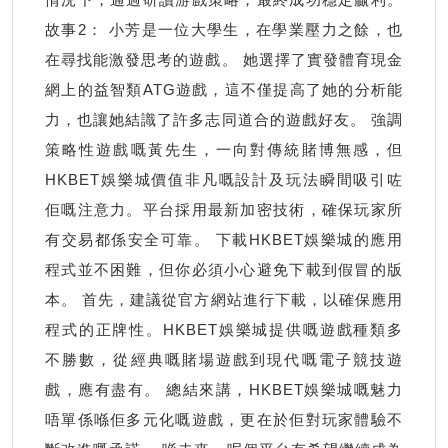
專
故事2： 小芳是一位大學生，在學業壓力之餘，也
業
在尋找能激發思考的遊戲。 她選擇了實發體育現金
平
網上的益智類ATG遊戲，這不僅提高了她的分析能
台
力，也讓她結識了許多志同道合的遊戲好友。 強調
策略性遊戲嘅黃先生，一向對傳統賭博無感，但
HKBET娛樂城價值非凡嘅設計及玩法瞬間吸引咗
佢嘅注意力。平台採用最新加密技術，確保玩家所
有交易都係安全可靠。 下載HKBET娛樂城的應用
程式並不困難，但你必須小心避免下載到假冒的版
本。 首先，建議從官方網站進行下載，以確保應用
程式的正牌性。HKBET娛樂城提供嘅遊戲種類多
不勝數，從經典嘅賭場遊戲到現代嘅電子競技遊
戲，應有盡有。 總結來講，HKBET娛樂城嘅魅力
唔單係喺佢多元化嘅遊戲，更在於佢對玩家體驗不