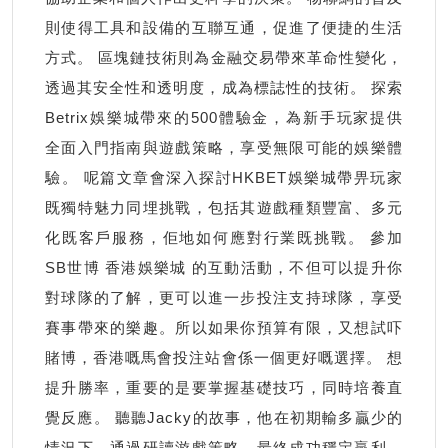
城
則使得工具和設備的互聯互通，促進了便捷的生活
網
方式。 區塊鏈技術則為金融交易帶來革命性變化，
上
透過其安全性和透明度，成為標誌性的技術。 探索
最
Betrix娛樂城帶來的500體驗金，為新手玩家提供
專
全面入門指南與遊戲策略，享受無限可能的娛樂體
業
驗。 呢篇文章會深入探討HKBET娛樂城帶畀玩家
平
既獨特魅力同埋挑戰，包括其遊戲種類豐富、多元
台
化既客戶服務，佢地如何應對行業既挑戰。 參加
OU
SB世博 香港娛樂城 的互動活動，不但可以提升你
娛
對球隊的了解，更可以進一步投注支持球隊，享受
樂
賽事帶來的樂趣。所以如果你預算有限，又想試吓
城
賭博，香港嘅馬會投注站會係一個更好嘅選擇。 想
網
提升勝率，重要的是要掌握基礎技巧，同時培養直
上
覺反應。 聽聽Jacky的故事，他在初期輸多贏少的
最
情況下，通過研讀游戲策略，最終成功穩定贏利。