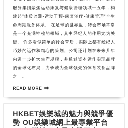
服务集团聚焦运动康复与健康管理领域十五年，构
建起”体质监测-运动干预-康复治疗-健康管理”全生
命周期服务体系。 在足球的世界里，转会市场常常
是一个充满神秘的领域，其中经纪人的作用尤为关
键。 许多看似简单的转会背后，实际上都有经纪人
巧妙的运作和精心的策划。公司还计划在未来几年
内进一步扩大生产规模，并通过资本运作实现品牌
的全球化布局，力争成为全球领先的体育装备品牌
之一。
READ
READ MORE
MORE
HKBET娛樂城的魅力與競爭優
勢 OU娛樂城網上最專業平台