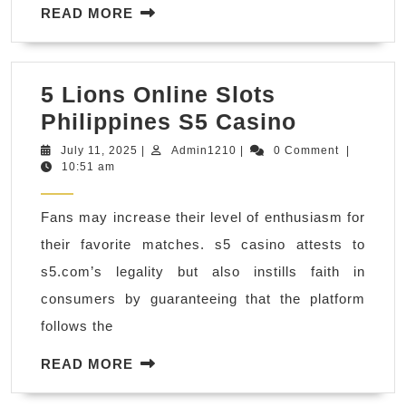
READ
READ MORE
MORE
5 Lions Online Slots
5
Philippines S5 Casino
Lions
July
Admin1210
July 11, 2025
|
Admin1210
|
0 Comment
|
11,
10:51 am
Online
2025
Slots
Fans may increase their level of enthusiasm for
Philippin
their favorite matches. s5 casino attests to
S5
s5.com’s legality but also instills faith in
Casino
consumers by guaranteeing that the platform
follows the
READ
READ MORE
MORE