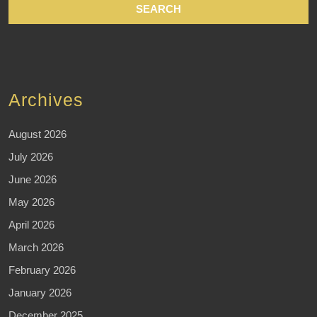
Archives
August 2026
July 2026
June 2026
May 2026
April 2026
March 2026
February 2026
January 2026
December 2025