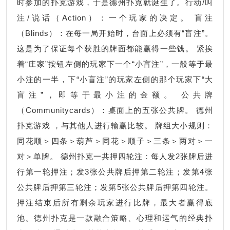
时参加的扑克游戏，于是德州扑克就诞生了。行动/叫
注/说话（Action）：一个玩家的决定。 盲注
（Blinds）：在每一局开始时，台面上必须有“盲注”。
这是为了保证每个获胜的牌面都能赢得一些钱。 紧挨
着“庄家”按钮左侧的玩家下一个“小盲注”，一般等于最
小注的一半，下“小盲注”的玩家左侧的那个玩家下“大
盲注”，即等于最小注的金额。 公共牌
（Communitycards）：桌面上的五张公共牌。 德州
扑克游戏 ，与其他人进行输赢比较。 牌组大小规则：
同花顺＞四条＞葫芦＞同花＞顺子＞三条＞两对＞一
对＞单牌。 德州扑克一共押四轮注：每人发2张牌后进
行第一轮押注；发3张公共牌后押第二轮注；发第4张
公共牌后押第三轮注；发第5张公共牌后押第四轮注。
押注结束后所有剩余玩家进行比牌，最大者赢得底
池。德州扑克是一款融合策略、心理和运气的经典扑