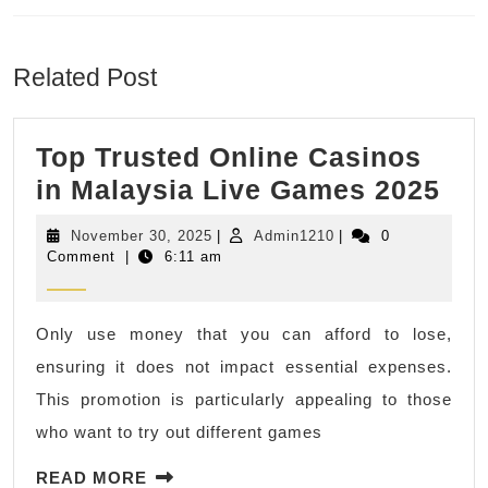
Previous
Next
post:
post:
Related Post
Top Trusted Online Casinos
To
in Malaysia Live Games 2025
Tru
November
Admin1210
November 30, 2025
|
Admin1210
|
0
Onl
30,
Comment
|
6:11 am
2025
Cas
in
Only use money that you can afford to lose,
Mal
ensuring it does not impact essential expenses.
Liv
This promotion is particularly appealing to those
Ga
who want to try out different games
202
READ
READ MORE