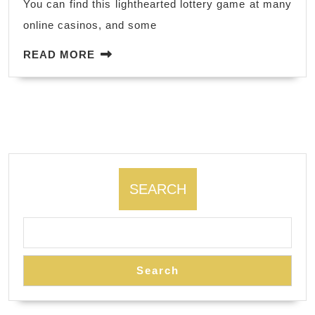
You can find this lighthearted lottery game at many
Slot
online casinos, and some
READ
READ MORE
MORE
SEARCH
Search