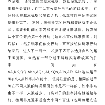
克游戏。 通过掌握其基本规则、熟悉游戏流程，并应
用初学者策略，你可以有效提升自己的游戏水平。 在
理解这些基本规则和策略之后，你就可以开始尝试玩
德州扑克了。 不过，德州扑克的技巧和策略远不止这
些，需要长时间的学习和实践才能逐渐掌握。转牌圈
从小盲位开始第一个行动（如果小盲位玩家弃牌，则
后移），然后玩家们依次行动，直至按钮位玩家行动
结束后，进入下一回合。 根据下表可以选择自己的起
手牌范围, 当然有一部分起手牌确实有着较高的胜
率，例如有
AA,KK,QQ,AKs,AQs,JJ,KQs,AJs,ATs,KJs这些起手
牌在9人桌胜率排在前十。 值得注意的是，相同的起手
牌在不同人数的牌局里面胜率是不一样的，胜率排名
也不一样，人数越少，口袋对子的胜率排名就越越靠
前。德州扑克通常规定大小两个盲注（也可兼用底注