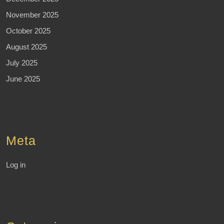
November 2025
October 2025
August 2025
July 2025
June 2025
Meta
Log in