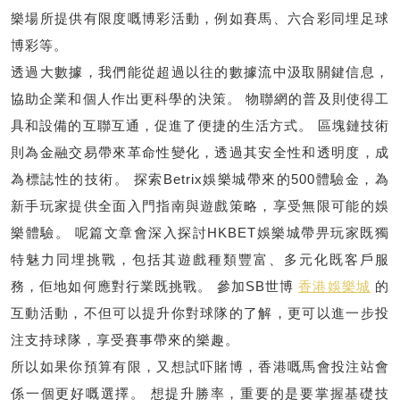
樂場所提供有限度嘅博彩活動，例如賽馬、六合彩同埋足球
博彩等。
透過大數據，我們能從超過以往的數據流中汲取關鍵信息，
協助企業和個人作出更科學的決策。 物聯網的普及則使得工
具和設備的互聯互通，促進了便捷的生活方式。 區塊鏈技術
則為金融交易帶來革命性變化，透過其安全性和透明度，成
為標誌性的技術。 探索Betrix娛樂城帶來的500體驗金，為
新手玩家提供全面入門指南與遊戲策略，享受無限可能的娛
樂體驗。 呢篇文章會深入探討HKBET娛樂城帶畀玩家既獨
特魅力同埋挑戰，包括其遊戲種類豐富、多元化既客戶服
務，佢地如何應對行業既挑戰。 參加SB世博
香港娛樂城
的
互動活動，不但可以提升你對球隊的了解，更可以進一步投
注支持球隊，享受賽事帶來的樂趣。
所以如果你預算有限，又想試吓賭博，香港嘅馬會投注站會
係一個更好嘅選擇。 想提升勝率，重要的是要掌握基礎技