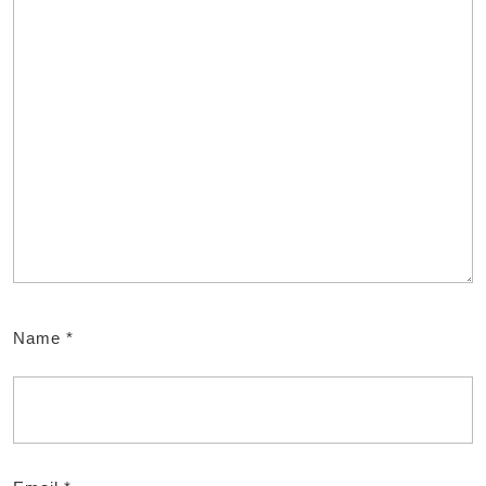
Name
*