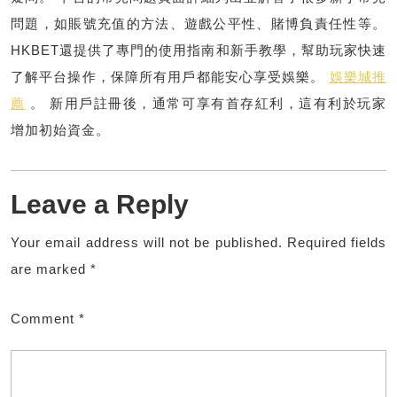
問題，如賬號充值的方法、遊戲公平性、賭博負責任性等。
HKBET還提供了專門的使用指南和新手教學，幫助玩家快速
了解平台操作，保障所有用戶都能安心享受娛樂。
娛樂城推
薦
。 新用戶註冊後，通常可享有首存紅利，這有利於玩家
增加初始資金。
Leave a Reply
Your email address will not be published.
Required fields
are marked
*
Comment
*