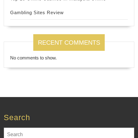
Gambling Sites Review
RECENT COMMENTS
No comments to show.
Search
Search
for: