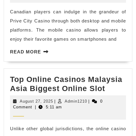
in
Canadian players can indulge in the grandeur of
Malaysia
Prive City Casino through both desktop and mobile
Online
platforms. The mobile casino allows players to
Gambling
enjoy their favorite games on smartphones and
Sites
READ
Review
READ MORE
MORE
Top Online Casinos Malaysia
Top
Asia Biggest Online Slot
Online
August
Admin1210
August 27, 2025
|
Admin1210
|
0
Casino
27,
Comment
|
5:11 am
2025
Malaysi
Asia
Unlike other global jurisdictions, the online casino
Biggest