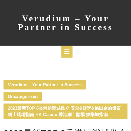
Skip
to
content
Verudium – Your
Partner in Success
Open
Button
Verudium – Your Partner in Success
Uncategorized
2023最新TOP 8香港娛樂城推介 安全&好玩&易出金的優質
網上賭場指南 HK Casino 香港網上賭場 娛樂城指南