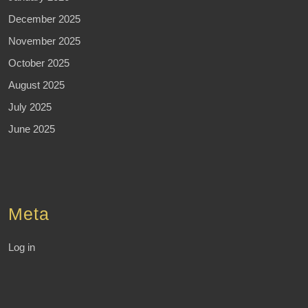
December 2025
November 2025
October 2025
August 2025
July 2025
June 2025
Meta
Log in